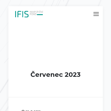
Červenec 2023