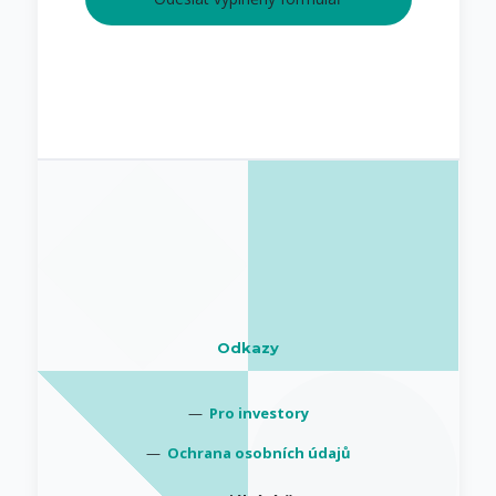
Odkazy
—
Pro investory
—
Ochrana osobních údajů