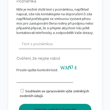
Poznámka
Níže je možné vložit text s poznámkou, například
napsat, zda nás kontaktujete na doporučení či zda
například potřebujete se smlouvou vystavit plnou
moc pro zastupování člena rodiny při podpisu nebo
případně připsat, že si přejete abychom Vás ještě
kontaktovali telefonicky a zodpověděli Vaše dotazy.
Ověření, že nejste robot
Prosím opište kontrolní kód:
Souhlasím se zpracováním výše zmíněných
osobních údajů.