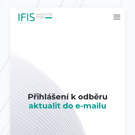
Přihlášení k odběru
aktualit do e-mailu