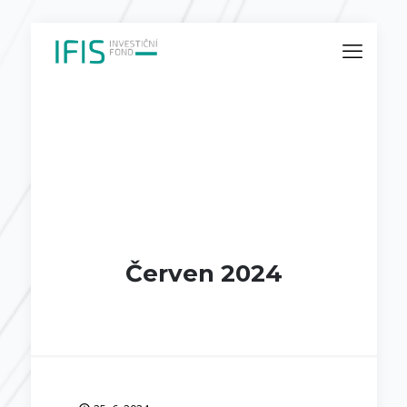
Červen 2024