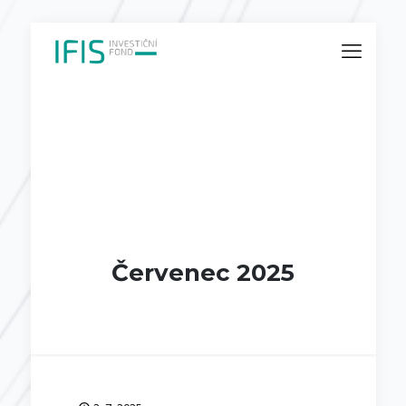
Červenec 2025