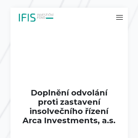
Doplnění odvolání
proti zastavení
insolvečního řízení
Arca Investments, a.s.