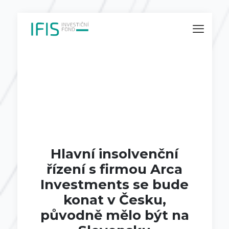
Hlavní insolvenční
řízení s firmou Arca
Investments se bude
konat v Česku,
původně mělo být na