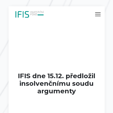
IFIS dne 15.12. předložil
insolvenčnímu soudu
argumenty