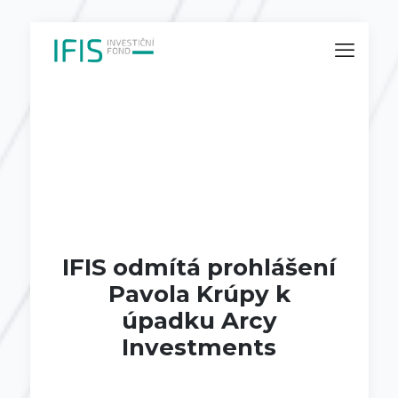
IFIS odmítá prohlášení
Pavola Krúpy k
úpadku Arcy
Investments