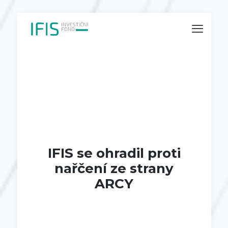
IFIS se ohradil proti
nařčení ze strany
ARCY