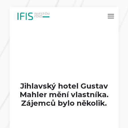
Jihlavský hotel Gustav
Mahler mění vlastníka.
Zájemců bylo několik.