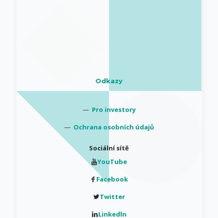
Odkazy
—
Pro investory
—
Ochrana osobních údajů
Sociální sítě
YouTube
Facebook
Twitter
Linkedln