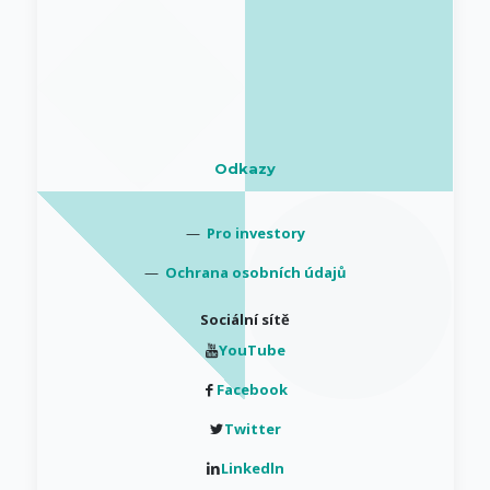
Odkazy
—
Pro investory
—
Ochrana osobních údajů
Sociální sítě
YouTube
Facebook
Twitter
Linkedln