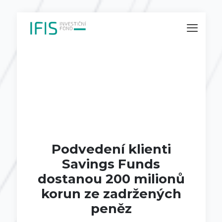
Podvedení klienti
Savings Funds
dostanou 200 milionů
korun ze zadržených
peněz