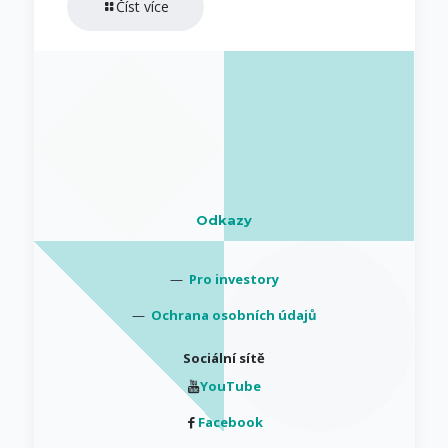
Číst více
Odkazy
—
Pro investory
—
Ochrana osobních údajů
Sociální sítě
YouTube
Facebook