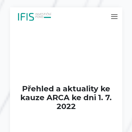
Přehled a aktuality ke
kauze ARCA ke dni 1. 7.
2022