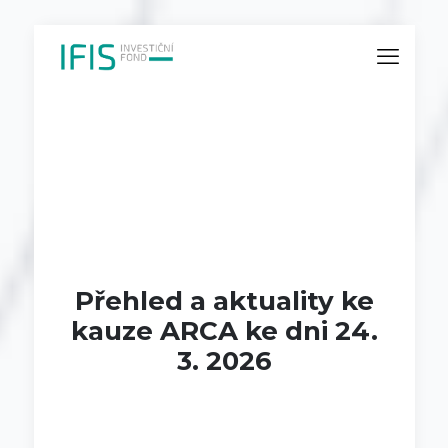
Přehled a aktuality ke
kauze ARCA ke dni 24.
3. 2026