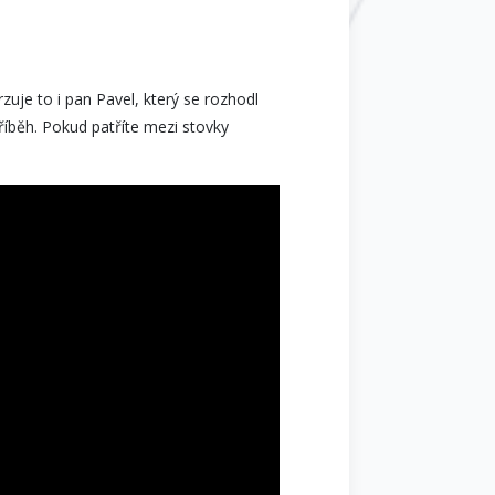
zuje to i pan Pavel, který se rozhodl
příběh. Pokud patříte mezi stovky