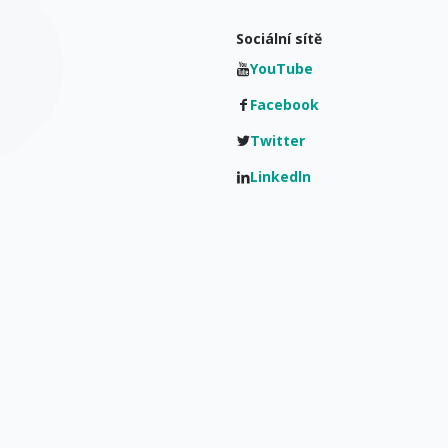
Sociální sítě
YouTube
Facebook
Twitter
Linkedln