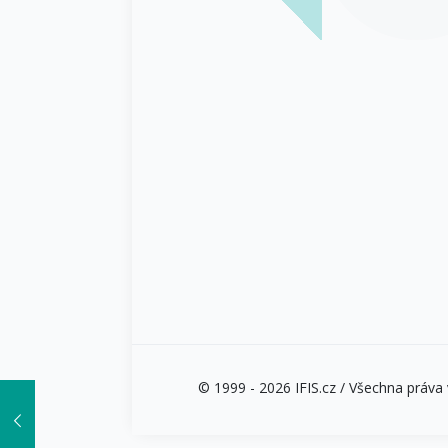
© 1999 - 2026 IFIS.cz / Všechna práva v