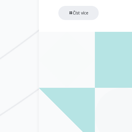
Číst více