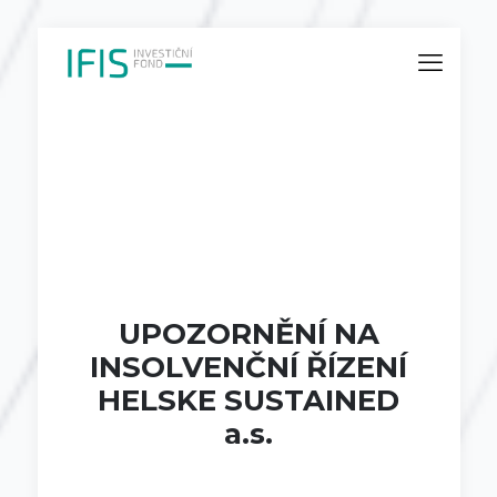
UPOZORNĚNÍ NA
INSOLVENČNÍ ŘÍZENÍ
HELSKE SUSTAINED
a.s.