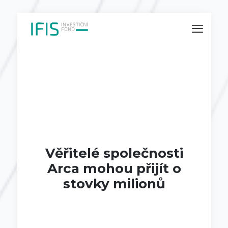
Věřitelé společnosti
Arca mohou přijít o
stovky milionů