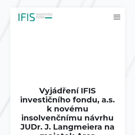
Vyjádření IFIS
investičního fondu, a.s.
k novému
insolvenčnímu návrhu
JUDr. J. Langmeiera na