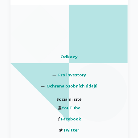
Odkazy
—
Pro investory
—
Ochrana osobních údajů
Sociální sítě
YouTube
Facebook
Twitter