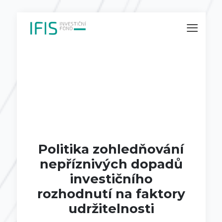
Politika zohledňování
nepříznivých dopadů
investičního
rozhodnutí na faktory
udržitelnosti