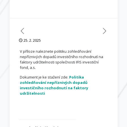
25. 2. 2025
V příloze naleznete politiku zohledňování
nepříznivých dopadů investičního rozhodnutí na
faktory udržitelnosti společnosti IFIS investiční
fond, a.s.
Dokument je ke stažení zde:
Politika
zohledňování nepříznivých dopadů
investičního rozhodnutí na faktory
udržitelnosti