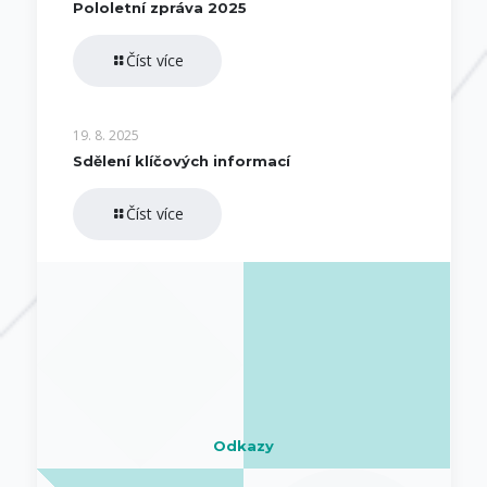
Pololetní zpráva 2025
Číst více
19. 8. 2025
Sdělení klíčových informací
Číst více
Odkazy