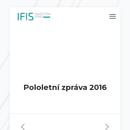
Pololetní zpráva 2016