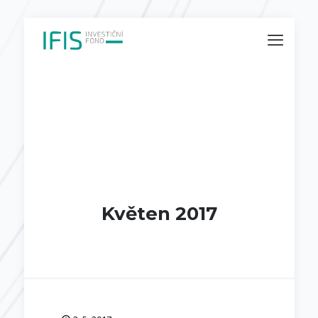
Květen 2017