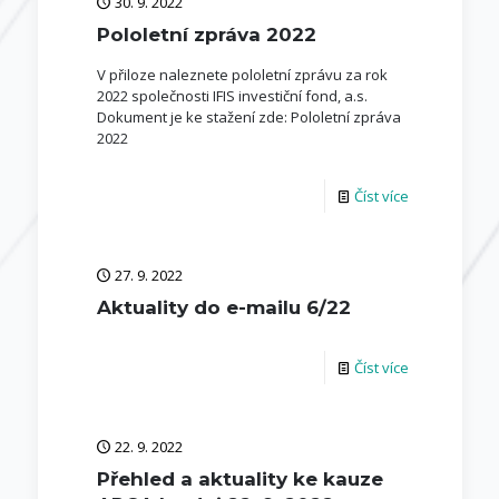
30. 9. 2022
Pololetní zpráva 2022
V přiloze naleznete pololetní zprávu za rok
2022 společnosti IFIS investiční fond, a.s.
Dokument je ke stažení zde: Pololetní zpráva
2022
Číst více
27. 9. 2022
Aktuality do e-mailu 6/22
Číst více
22. 9. 2022
Přehled a aktuality ke kauze