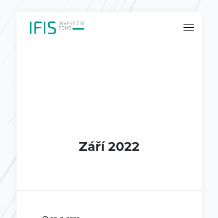
Září 2022