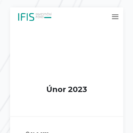
Únor 2023