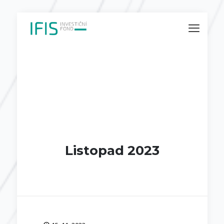
Listopad 2023