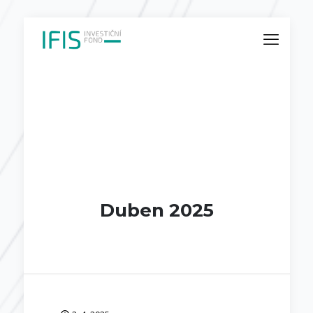
Duben 2025