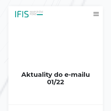
Aktuality do e-mailu
01/22