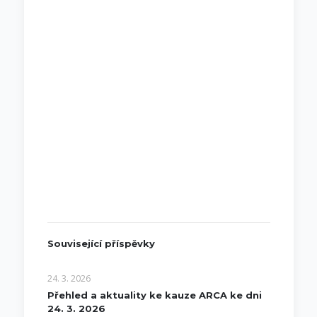
Související příspěvky
24. 3. 2026
Přehled a aktuality ke kauze ARCA ke dni
24. 3. 2026