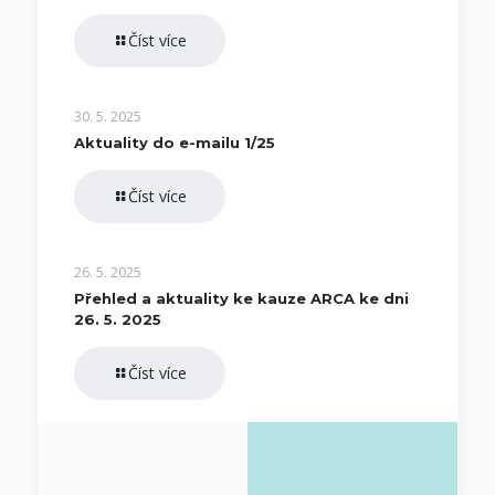
Číst více
30. 5. 2025
Aktuality do e-mailu 1/25
Číst více
26. 5. 2025
Přehled a aktuality ke kauze ARCA ke dni
26. 5. 2025
Číst více