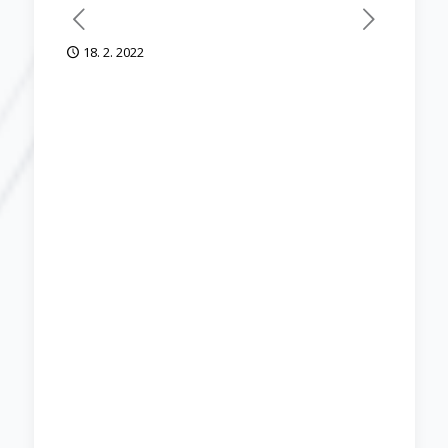
18. 2. 2022