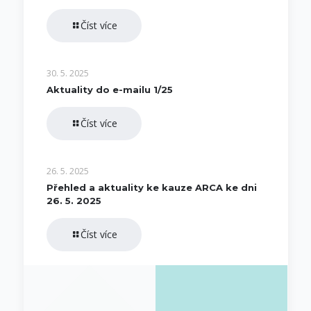
Číst více
30. 5. 2025
Aktuality do e-mailu 1/25
Číst více
26. 5. 2025
Přehled a aktuality ke kauze ARCA ke dni
26. 5. 2025
Číst více