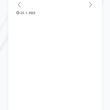
23. 1. 2023