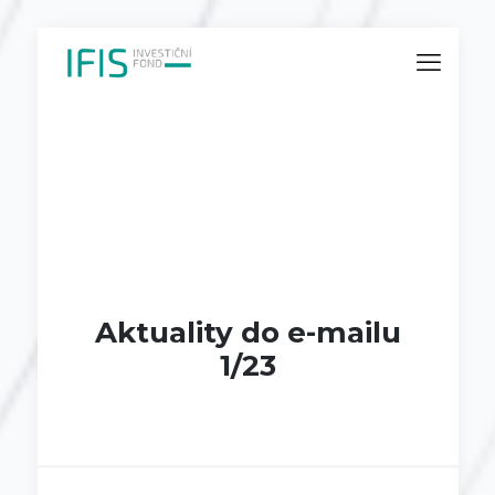
Aktuality do e-mailu
1/23