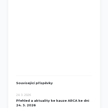
Související příspěvky
24. 3. 2026
Přehled a aktuality ke kauze ARCA ke dni
24. 3. 2026