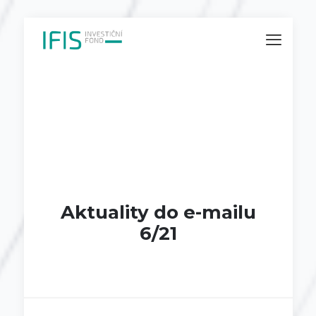
Aktuality do e-mailu
6/21