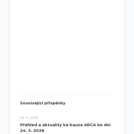
Související příspěvky
24. 3. 2026
Přehled a aktuality ke kauze ARCA ke dni
24. 3. 2026