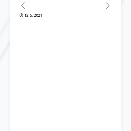
13. 5. 2021