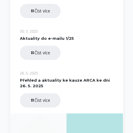
Číst více
30. 5. 2025
Aktuality do e-mailu 1/25
Číst více
26. 5. 2025
Přehled a aktuality ke kauze ARCA ke dni
26. 5. 2025
Číst více