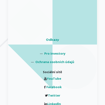
Odkazy
—
Pro investory
—
Ochrana osobních údajů
Sociální sítě
YouTube
Facebook
Twitter
Linkedln