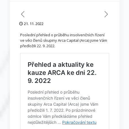
21. 11. 2022
Poslední přehled o průběhu insolvenčních řízení
ve věci členů skupiny Arca Capital (Arca) jsme Vám
předložili 22. 9. 2022.