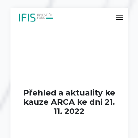
Přehled a aktuality ke
kauze ARCA ke dni 21.
11. 2022