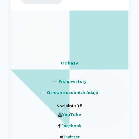
Odkazy
—
Pro investory
—
Ochrana osobních údajů
Sociální sítě
YouTube
Facebook
Twitter