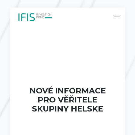
NOVÉ INFORMACE
PRO VĚŘITELE
SKUPINY HELSKE