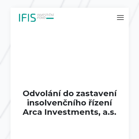
Odvolání do zastavení
insolvenčního řízení
Arca Investments, a.s.