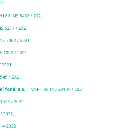
21
H 60 INS 5433 / 2021
S 5217 / 2021
NS 7368 / 2021
S 1002 / 2021
/ 2021
545 / 2021
ní fond, a.s.
– MSPH 98 INS 20104 / 2021
1643 / 2022
/ 2022
,
14/2022