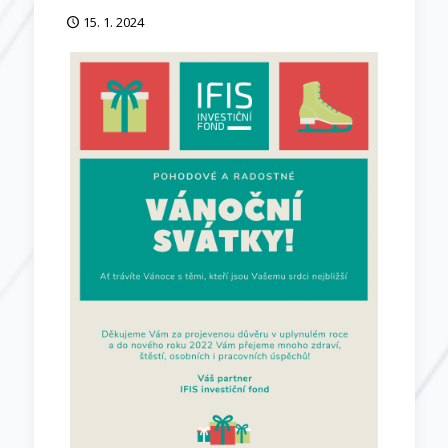
15. 1. 2024