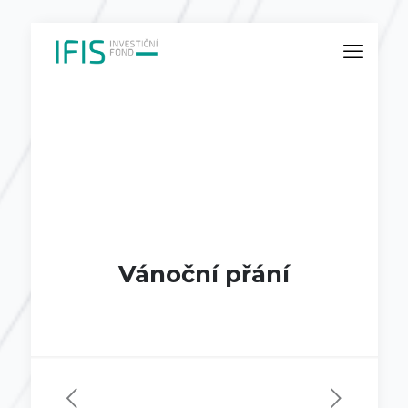
Vánoční přání