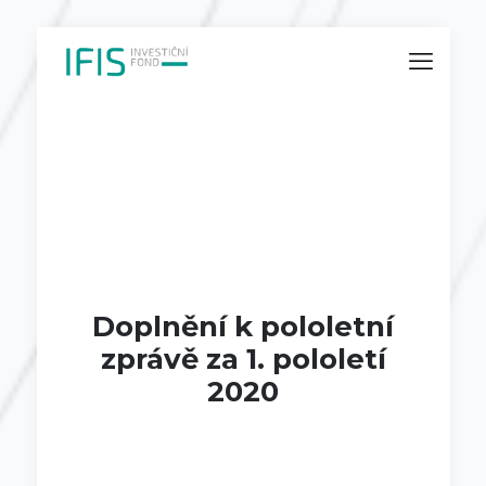
Doplnění k pololetní
zprávě za 1. pololetí
2020