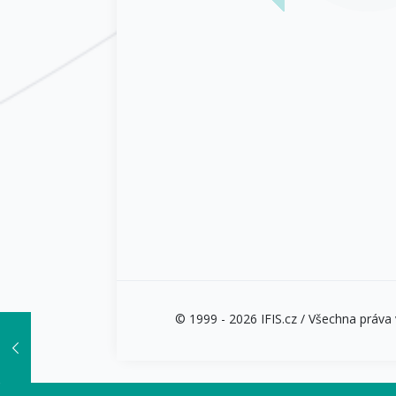
© 1999 - 2026 IFIS.cz / Všechna práva v