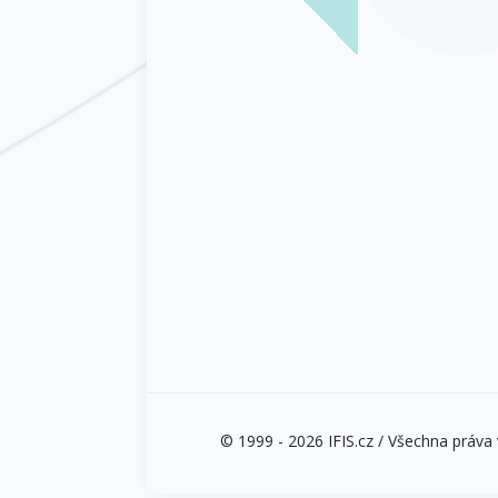
© 1999 - 2026 IFIS.cz / Všechna práva v