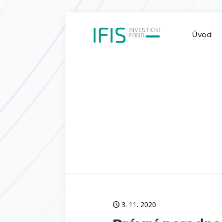
Úvod
3. 11. 2020