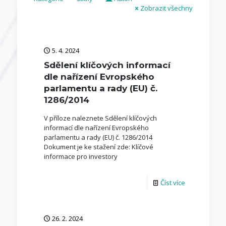
Zobrazit všechny
5. 4. 2024
Sdělení klíčových informací
dle nařízení Evropského
parlamentu a rady (EU) č.
1286/2014
V příloze naleznete Sdělení klíčových
informací dle nařízení Evropského
parlamentu a rady (EU) č. 1286/2014
Dokument je ke stažení zde: Klíčové
informace pro investory
Číst více
26. 2. 2024