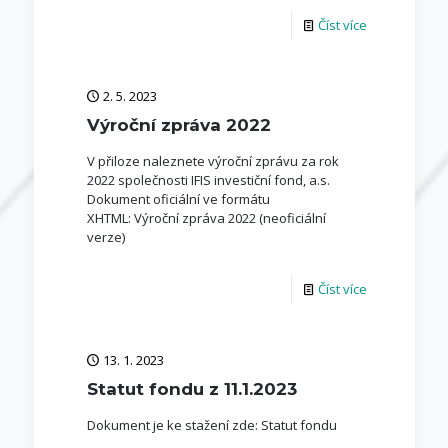
Číst více
2. 5. 2023
Výroční zpráva 2022
V přiloze naleznete výroční zprávu za rok
2022 společnosti IFIS investiční fond, a.s.
Dokument oficiální ve formátu
XHTML: Výroční zpráva 2022 (neoficiální
verze)
Číst více
13. 1. 2023
Statut fondu z 11.1.2023
Dokument je ke stažení zde: Statut fondu