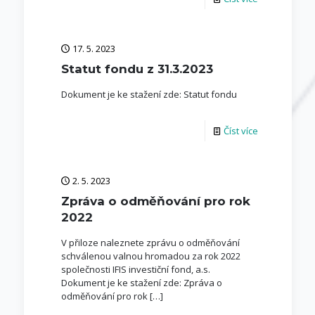
17. 5. 2023
Statut fondu z 31.3.2023
Dokument je ke stažení zde: Statut fondu
Číst více
2. 5. 2023
Zpráva o odměňování pro rok
2022
V přiloze naleznete zprávu o odměňování
schválenou valnou hromadou za rok 2022
společnosti IFIS investiční fond, a.s.
Dokument je ke stažení zde: Zpráva o
odměňování pro rok
[…]