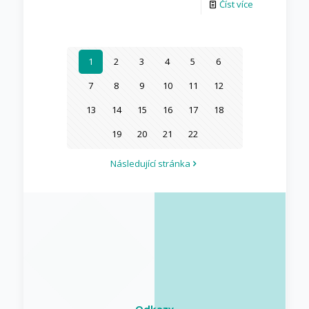
Číst více
1
2
3
4
5
6
7
8
9
10
11
12
13
14
15
16
17
18
19
20
21
22
Následující stránka