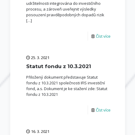
udržitelnosti integrována do investičního
procesu, a zároveň uveřejnit výsledky
posouzení pravděpodobných dopadů rizik
[…]
Číst více
25. 3. 2021
Statut fondu z 10.3.2021
Přiložený dokument představuje Statut
fondu z 10.3.2021 společnosti IFIS investiční
fond, a.s. Dokument je ke stažení zde: Statut
fondu z 10.3.2021
Číst více
16. 3. 2021