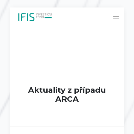
Aktuality z případu
ARCA