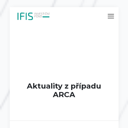
Aktuality z případu
ARCA