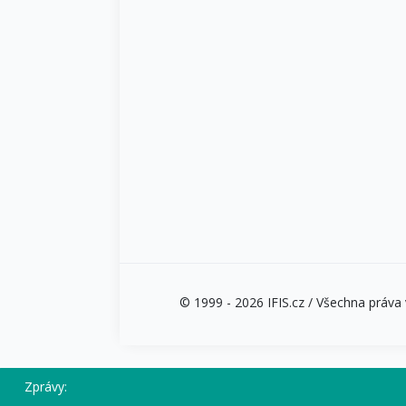
© 1999 - 2026 IFIS.cz / Všechna práva v
Zprávy: