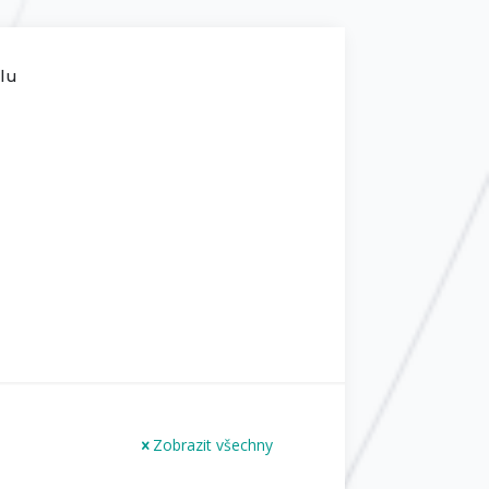
ilu
Zobrazit všechny