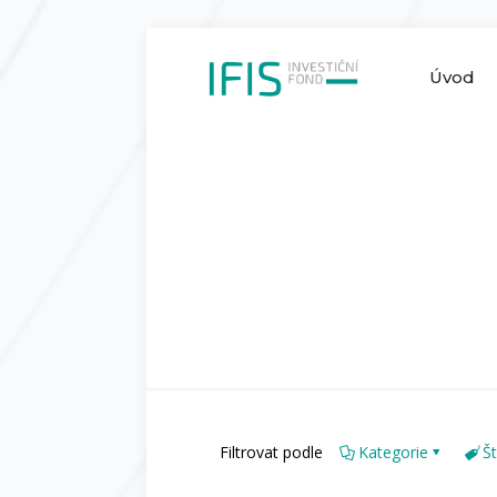
Úvod
Filtrovat podle
Kategorie
Št