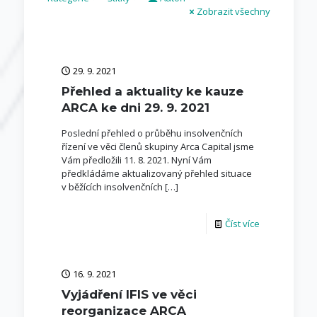
Zobrazit všechny
29. 9. 2021
Přehled a aktuality ke kauze
ARCA ke dni 29. 9. 2021
Poslední přehled o průběhu insolvenčních
řízení ve věci členů skupiny Arca Capital jsme
Vám předložili 11. 8. 2021. Nyní Vám
předkládáme aktualizovaný přehled situace
v běžících insolvenčních
[…]
Číst více
16. 9. 2021
Vyjádření IFIS ve věci
reorganizace ARCA