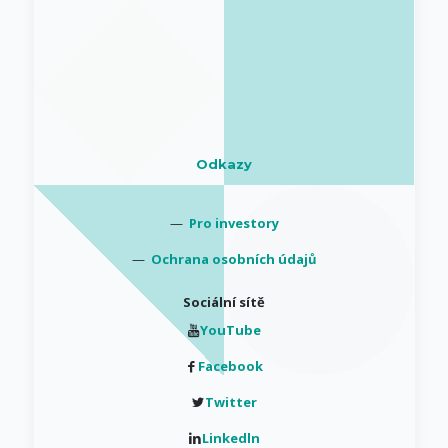
Odkazy
—
Pro investory
—
Ochrana osobních údajů
Sociální sítě
YouTube
Facebook
Twitter
Linkedln