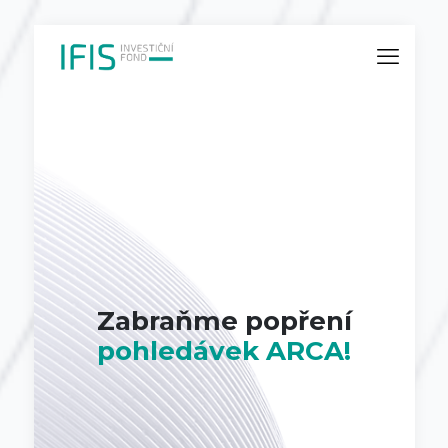
Zabraňme popření
pohledávek ARCA!