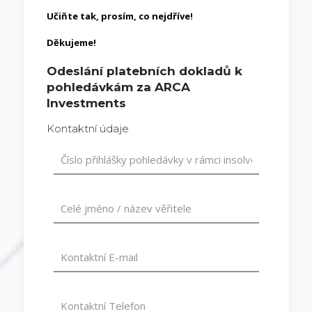
Učiňte tak, prosím, co nejdříve!
Děkujeme!
Odeslání platebních dokladů k
pohledávkám za ARCA
Investments
Kontaktní údaje