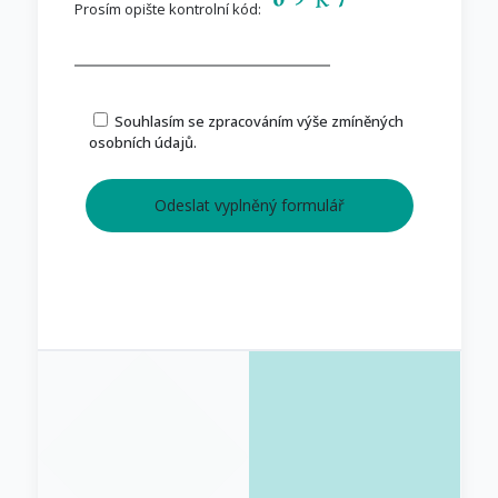
Prosím opište kontrolní kód:
Souhlasím se zpracováním výše zmíněných
osobních údajů.